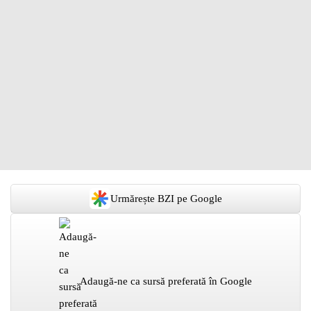
Urmărește BZI pe Google
Adaugă-ne ca sursă preferată în Google