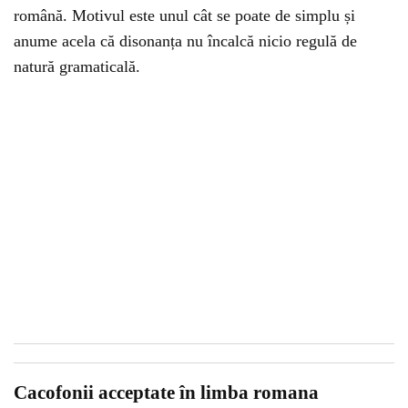
română. Motivul este unul cât se poate de simplu și
anume acela că disonanța nu încalcă nicio regulă de
natură gramaticală.
Cacofonii acceptate în limba romana