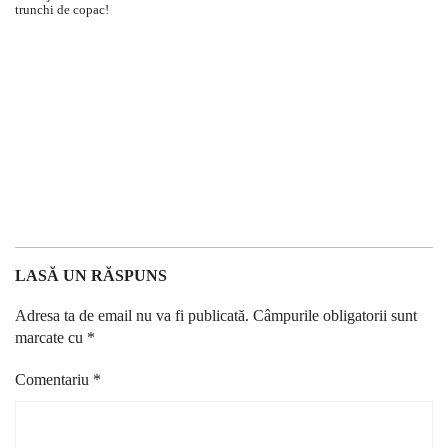
LASĂ UN RĂSPUNS
Adresa ta de email nu va fi publicată.
Câmpurile obligatorii sunt
marcate cu
*
Comentariu
*