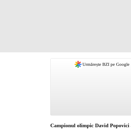
Urmărește BZI pe Google
Campionul olimpic David Popovici a 