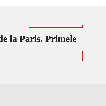
e la Paris. Primele