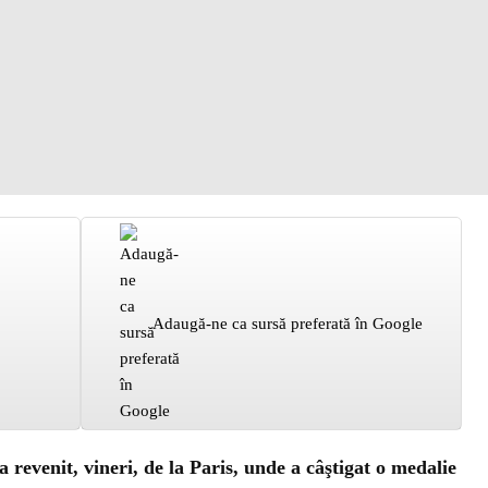
Adaugă-ne ca sursă preferată în Google
revenit, vineri, de la Paris, unde a câştigat o medalie