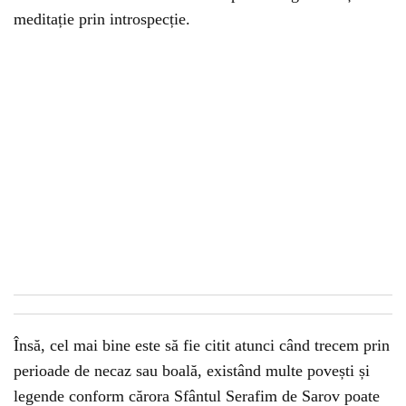
meditație prin introspecție.
Însă, cel mai bine este să fie citit atunci când trecem prin
perioade de necaz sau boală, existând multe povești și
legende conform cărora Sfântul Serafim de Sarov poate