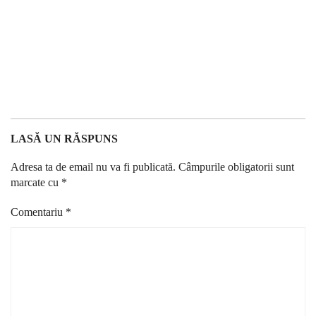
LASĂ UN RĂSPUNS
Adresa ta de email nu va fi publicată.
Câmpurile obligatorii sunt
marcate cu
*
Comentariu
*