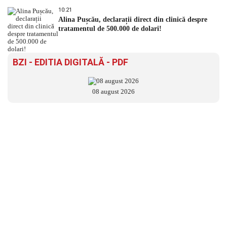
10:21
Alina Pușcău, declarații direct din clinică despre
tratamentul de 500.000 de dolari!
BZI - EDITIA DIGITALĂ - PDF
08 august 2026