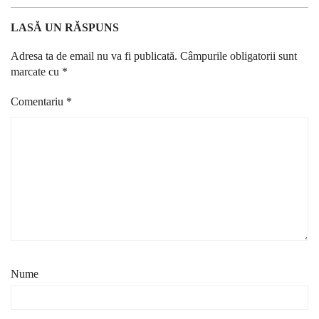
LASĂ UN RĂSPUNS
Adresa ta de email nu va fi publicată.
Câmpurile obligatorii sunt
marcate cu
*
Comentariu
*
Nume