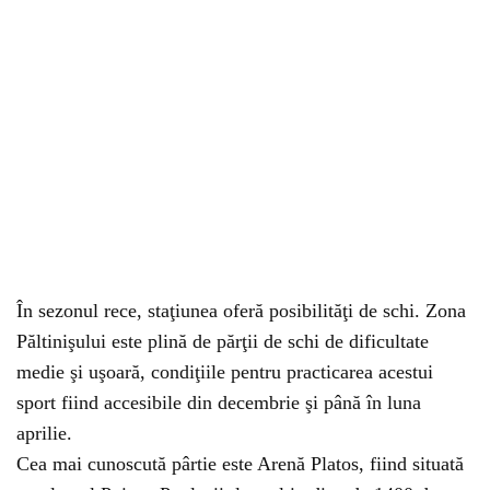
În sezonul rece, staţiunea oferă posibilităţi de schi. Zona
Păltinişului este plină de părţii de schi de dificultate
medie şi uşoară, condiţiile pentru practicarea acestui
sport fiind accesibile din decembrie şi până în luna
aprilie.
Cea mai cunoscută pârtie este Arenă Platos, fiind situată