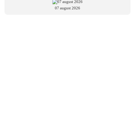
07 august 2026