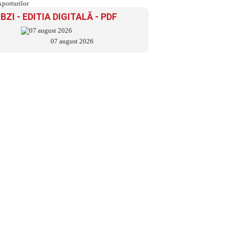
BZI - EDITIA DIGITALĂ - PDF
07 august 2026