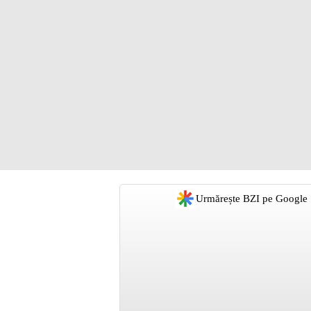
Urmărește BZI pe Google