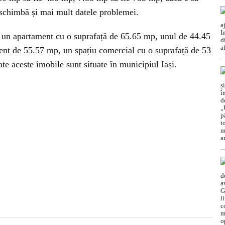
 schimbă și mai mult datele problemei.
e: un apartament cu o suprafață de 65.65 mp, unul de 44.45
nt de 55.57 mp, un spațiu comercial cu o suprafață de 53
e aceste imobile sunt situate în municipiul Iași.