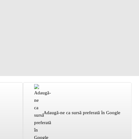
Adaugă-ne ca sursă preferată în Google