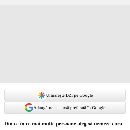
Urmărește BZI pe Google
Adaugă-ne ca sursă preferată în Google
Din ce în ce mai multe persoane aleg să urmeze cura