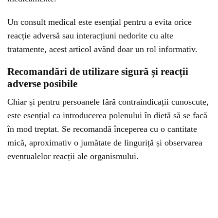
Un consult medical este esențial pentru a evita orice
reacție adversă sau interacțiuni nedorite cu alte
tratamente, acest articol având doar un rol informativ.
Recomandări de utilizare sigură și reacții
adverse posibile
Chiar și pentru persoanele fără contraindicații cunoscute,
este esențial ca introducerea polenului în dietă să se facă
în mod treptat. Se recomandă începerea cu o cantitate
mică, aproximativ o jumătate de linguriță și observarea
eventualelor reacții ale organismului.