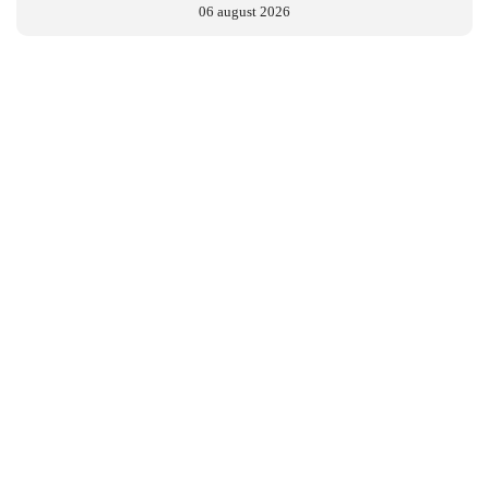
06 august 2026