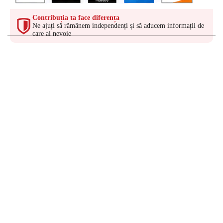
Contribuția ta face diferența
Ne ajuți să rămânem independenți și să aducem informații de
care ai nevoie