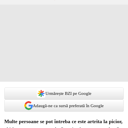
Urmărește BZI pe Google
Adaugă-ne ca sursă preferată în Google
Multe persoane se pot întreba ce este artrita la picior,