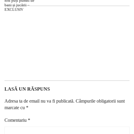
LASĂ UN RĂSPUNS
Adresa ta de email nu va fi publicată.
Câmpurile obligatorii sunt
marcate cu
*
Comentariu
*