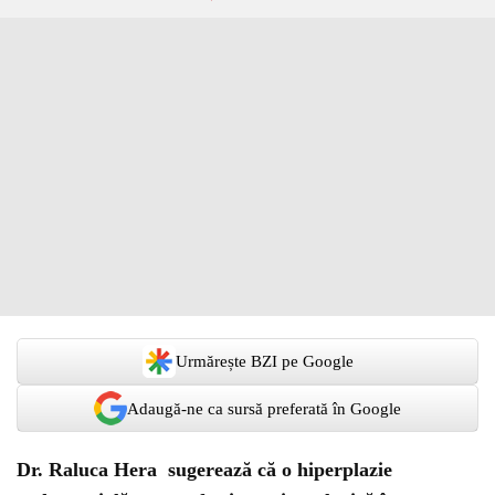
Urmărește BZI pe Google
Adaugă-ne ca sursă preferată în Google
Dr. Raluca Hera sugerează că o hiperplazie