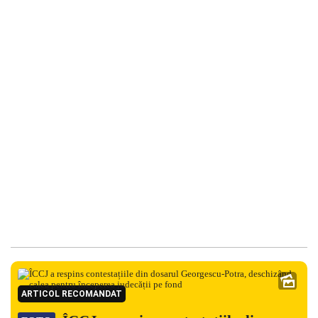
ARTICOL RECOMANDAT