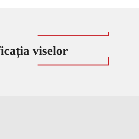
cația viselor