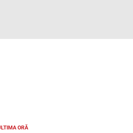
ULTIMA ORĂ