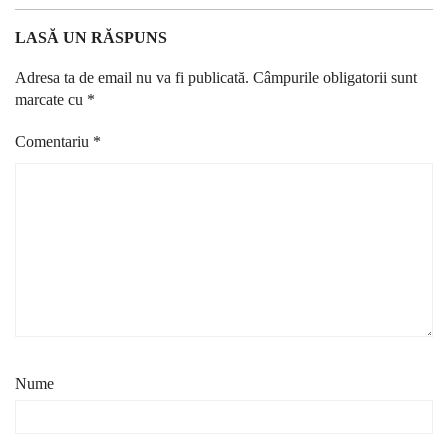
LASĂ UN RĂSPUNS
Adresa ta de email nu va fi publicată.
Câmpurile obligatorii sunt
marcate cu
*
Comentariu
*
Nume