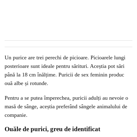
Un purice are trei perechi de picioare. Picioarele lungi
posterioare sunt ideale pentru sărituri. Aceștia pot sări
până la 18 cm înălțime. Puricii de sex feminin produc
ouă albe și rotunde.
Pentru a se putea împerechea, puricii adulți au nevoie o
masă de sânge, aceștia preferând sângele animalului de
companie.
Ouăle de purici, greu de identificat