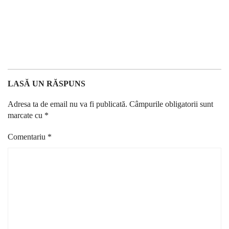
LASĂ UN RĂSPUNS
Adresa ta de email nu va fi publicată.
Câmpurile obligatorii sunt
marcate cu
*
Comentariu
*