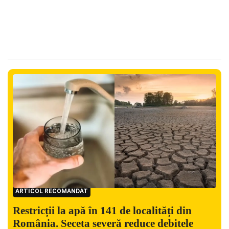
ARTICOL RECOMANDAT
Restricții la apă în 141 de localități din
România. Seceta severă reduce debitele