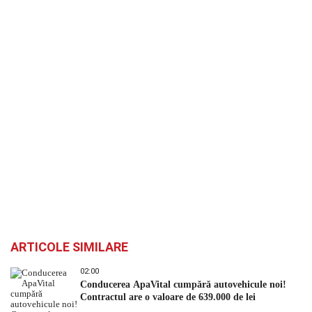
ARTICOLE SIMILARE
02:00
Conducerea ApaVital cumpără autovehicule noi!
Contractul are o valoare de 639.000 de lei