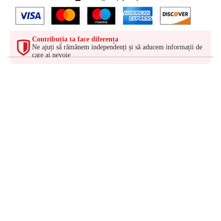
Contribuția ta face diferența
Ne ajuți să rămânem independenți și să aducem informații de
care ai nevoie