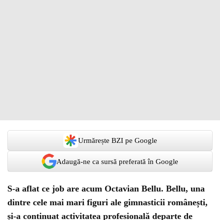
Urmărește BZI pe Google
Adaugă-ne ca sursă preferată în Google
S-a aflat ce job are acum Octavian Bellu. Bellu, una
dintre cele mai mari figuri ale gimnasticii românești,
și-a continuat activitatea profesională departe de