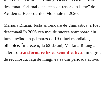
desemnat „Cel mai de succes antrenor din lume” de
Academia Recordurilor Mondiale în 2020.
Mariana Bitang, fostă antrenoare de gimnastică, a fost
desemnată în 2008 cea mai de succes antrenoare din
lume, având un palmares de 19 titluri mondiale și
olimpice. În prezent, la 62 de ani, Mariana Bitang a
suferit o
transformare fizică semnificativă
, fiind greu
de recunoscut față de imaginea sa din perioada activă.