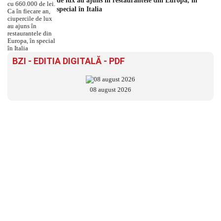
de lux au ajuns în restaurantele din Europa, în
special în Italia
BZI - EDITIA DIGITALĂ - PDF
08 august 2026