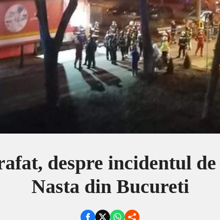
afat, despre incidentul de 
Nasta din Bucureti