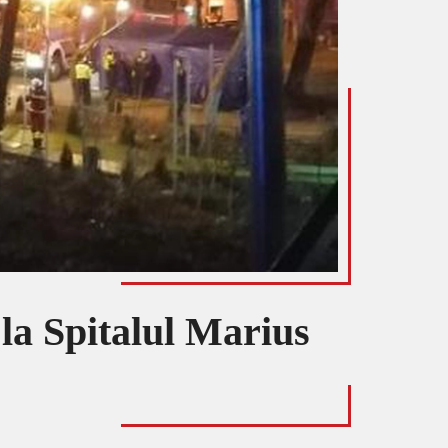
la Spitalul Marius