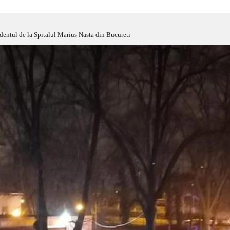
dentul de la Spitalul Marius Nasta din Bucureti