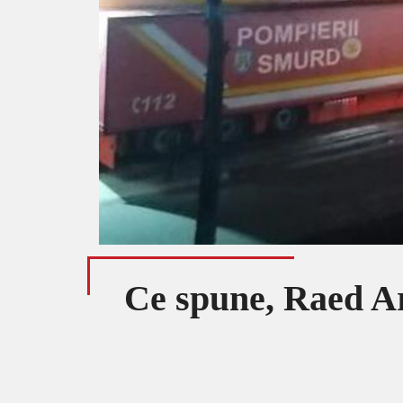
Ce spune, Raed Ar