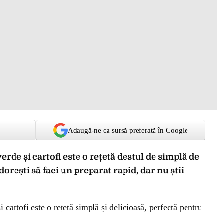
Adaugă-ne ca sursă preferată în Google
rde și cartofi este o rețetă destul de simplă de
dorești să faci un preparat rapid, dar nu știi
cartofi este o rețetă simplă și delicioasă, perfectă pentru