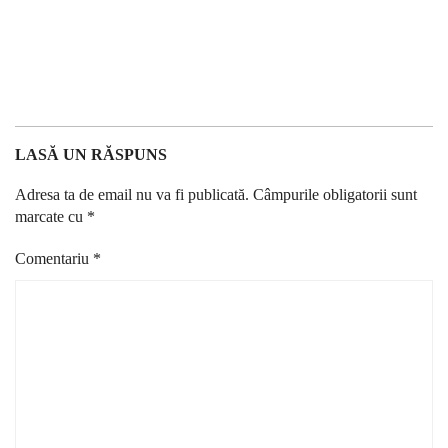
LASĂ UN RĂSPUNS
Adresa ta de email nu va fi publicată.
Câmpurile obligatorii sunt
marcate cu
*
Comentariu
*