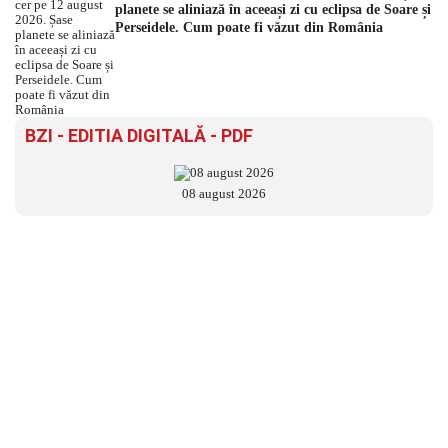
planete se aliniază în aceeași zi cu eclipsa de Soare și
Perseidele. Cum poate fi văzut din România
BZI - EDITIA DIGITALĂ - PDF
08 august 2026