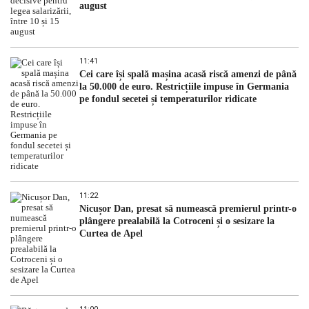
august
11:41
Cei care își spală mașina acasă riscă amenzi de până
la 50.000 de euro. Restricțiile impuse în Germania
pe fondul secetei și temperaturilor ridicate
11:22
Nicușor Dan, presat să numească premierul printr-o
plângere prealabilă la Cotroceni și o sesizare la
Curtea de Apel