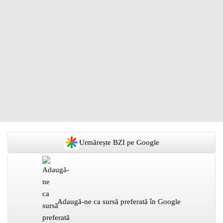
Urmărește BZI pe Google
Adaugă-ne ca sursă preferată în Google