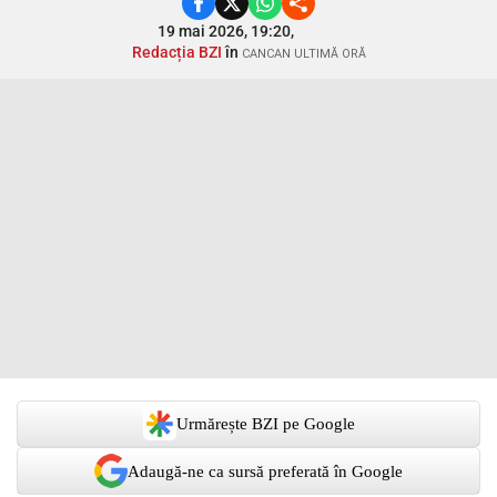
19 mai 2026, 19:20,
Redacția BZI
în
CANCAN ULTIMĂ ORĂ
Urmărește BZI pe Google
Adaugă-ne ca sursă preferată în Google