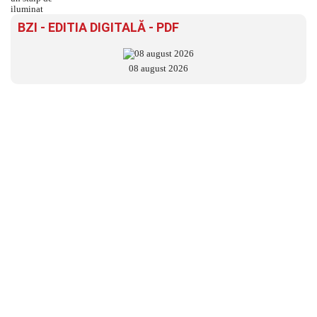
BZI - EDITIA DIGITALĂ - PDF
08 august 2026