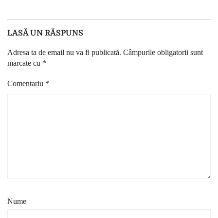
LASĂ UN RĂSPUNS
Adresa ta de email nu va fi publicată.
Câmpurile obligatorii sunt
marcate cu
*
Comentariu
*
Nume