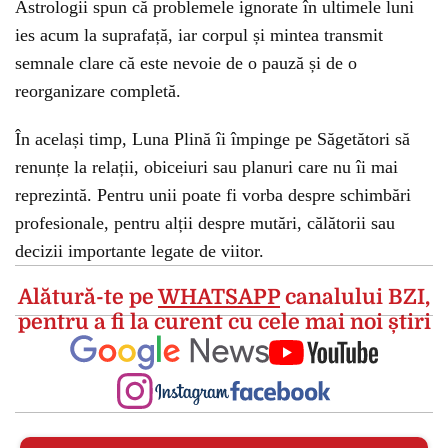
Astrologii spun că problemele ignorate în ultimele luni
ies acum la suprafață, iar corpul și mintea transmit
semnale clare că este nevoie de o pauză și de o
reorganizare completă.
În același timp, Luna Plină îi împinge pe Săgetători să
renunțe la relații, obiceiuri sau planuri care nu îi mai
reprezintă. Pentru unii poate fi vorba despre schimbări
profesionale, pentru alții despre mutări, călătorii sau
decizii importante legate de viitor.
Alătură-te pe
WHATSAPP
canalului BZI,
pentru a fi la curent cu cele mai noi știri