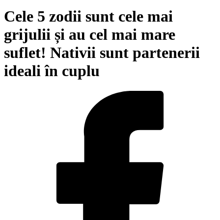
Cele 5 zodii sunt cele mai
grijulii și au cel mai mare
suflet! Nativii sunt partenerii
ideali în cuplu