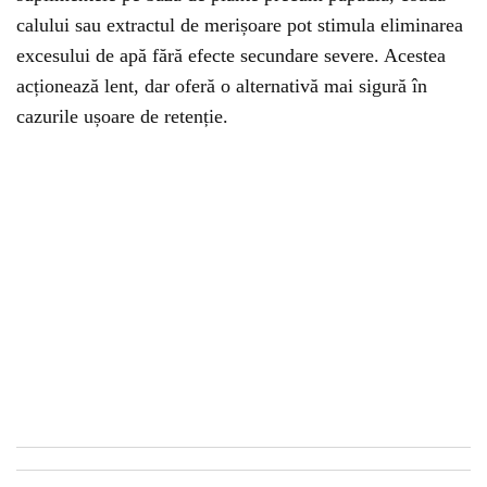
calului sau extractul de merișoare pot stimula eliminarea
excesului de apă fără efecte secundare severe. Acestea
acționează lent, dar oferă o alternativă mai sigură în
cazurile ușoare de retenție.