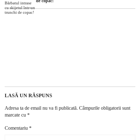
de copac!
LASĂ UN RĂSPUNS
Adresa ta de email nu va fi publicată.
Câmpurile obligatorii sunt
marcate cu
*
Comentariu
*