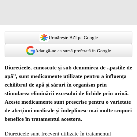
Urmărește BZI pe Google
Adaugă-ne ca sursă preferată în Google
Diureticele, cunoscute și sub denumirea de „pastile de
apă”, sunt medicamente utilizate pentru a influența
echilibrul de apă și săruri în organism prin
stimularea eliminării excesului de lichide prin urină.
Aceste medicamente sunt prescrise pentru o varietate
de afecțiuni medicale și îndeplinesc mai multe scopuri
benefice în tratamentul acestora.
Diureticele sunt frecvent utilizate în tratamentul