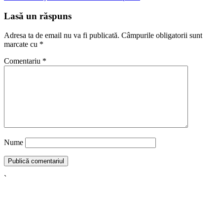
Lasă un răspuns
Adresa ta de email nu va fi publicată.
Câmpurile obligatorii sunt
marcate cu
*
Comentariu
*
Nume
`