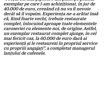
exemplar pe care l-am achiziționat, în jur de
40.000 de euro, crezând că nu va fi nevoie
decât să îl vopsim. Experiența ne-a arătat însă
că, fiind foarte vechi, trebuie restaurate
complet, înlocuind aproape toate elementele
caroseriei cu elemente noi, de origine. Astfel,
un exemplar restaurat complet ajunge, în cel
mai fericit caz, la 60.000 de euro dacă ai
experiență și le restaurezi în propriul service
cu propriii angajați”, a completat managerul
lanțului de cafenele.