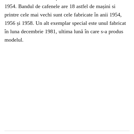
1954. Bandul de cafenele are 18 astfel de mașini si
printre cele mai vechi sunt cele fabricate în anii 1954,
1956 și 1958. Un alt exemplar special este unul fabricat
în luna decembrie 1981, ultima lună în care s-a produs
modelul.