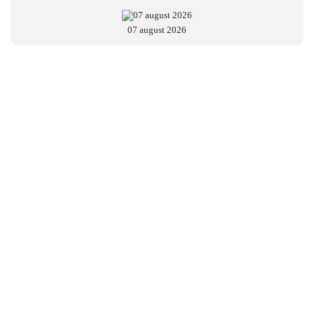
07 august 2026