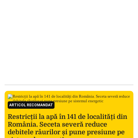
ARTICOL RECOMANDAT
Restricții la apă în 141 de localități din
România. Seceta severă reduce
debitele râurilor și pune presiune pe