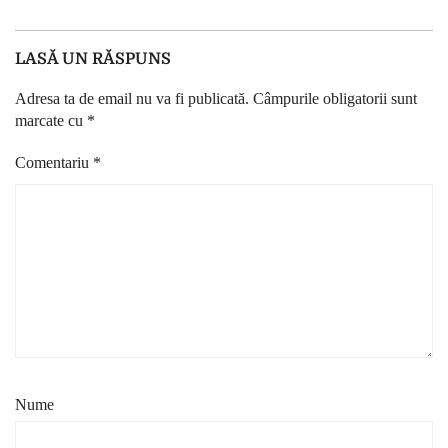
LASĂ UN RĂSPUNS
Adresa ta de email nu va fi publicată.
Câmpurile obligatorii sunt
marcate cu
*
Comentariu
*
Nume