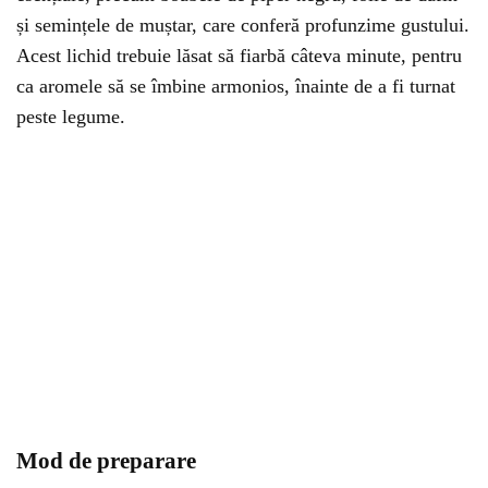
și semințele de muștar, care conferă profunzime gustului.
Acest lichid trebuie lăsat să fiarbă câteva minute, pentru
ca aromele să se îmbine armonios, înainte de a fi turnat
peste legume.
Mod de preparare