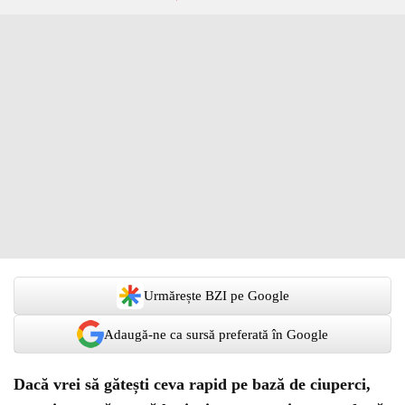
Urmărește BZI pe Google
Adaugă-ne ca sursă preferată în Google
Dacă vrei să gătești ceva rapid pe bază de ciuperci,