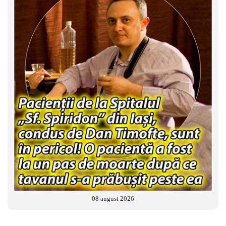
08 august 2026