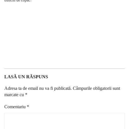
LASĂ UN RĂSPUNS
Adresa ta de email nu va fi publicată.
Câmpurile obligatorii sunt
marcate cu
*
Comentariu
*