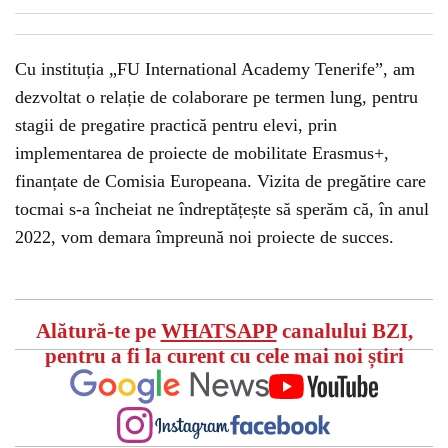
Cu instituția „FU International Academy Tenerife”, am
dezvoltat o relație de colaborare pe termen lung, pentru
stagii de pregatire practică pentru elevi, prin
implementarea de proiecte de mobilitate Erasmus+,
finanțate de Comisia Europeana. Vizita de pregătire care
tocmai s-a încheiat ne îndreptățește să sperăm că, în anul
2022, vom demara împreună noi proiecte de succes.
Alătură-te pe
WHATSAPP
canalului BZI,
pentru a fi la curent cu cele mai noi știri