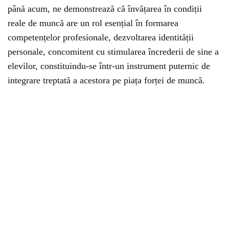
până acum, ne demonstrează că învățarea în condiții
reale de muncă are un rol esențial în formarea
competențelor profesionale, dezvoltarea identității
personale, concomitent cu stimularea încrederii de sine a
elevilor, constituindu-se într-un instrument puternic de
integrare treptată a acestora pe piața forței de muncă.