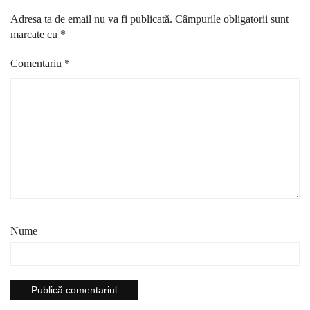
Adresa ta de email nu va fi publicată.
Câmpurile obligatorii sunt
marcate cu
*
Comentariu
*
Nume