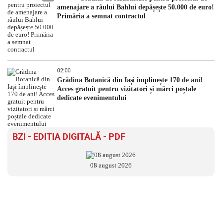
amenajare a râului Bahlui depășește 50.000 de euro!
Primăria a semnat contractul
02:00
Grădina Botanică din Iași împlinește 170 de ani!
Acces gratuit pentru vizitatori și mărci poștale
dedicate evenimentului
BZI - EDITIA DIGITALĂ - PDF
08 august 2026