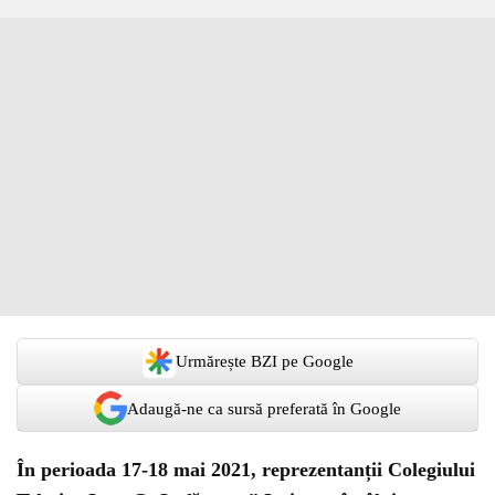
Urmărește BZI pe Google
Adaugă-ne ca sursă preferată în Google
În perioada 17-18 mai 2021, reprezentanții Colegiului