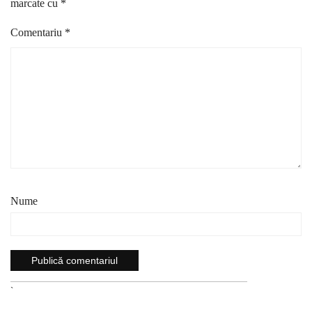
marcate cu
*
Comentariu
*
Nume
`