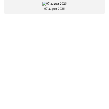
07 august 2026