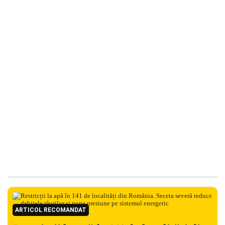
ARTICOL RECOMANDAT