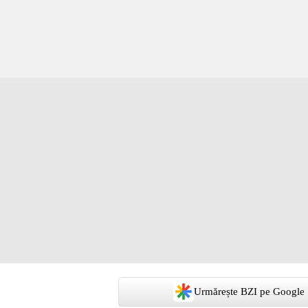
Urmărește BZI pe Google