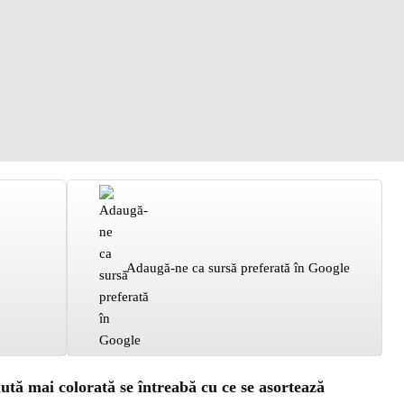
Adaugă-ne ca sursă preferată în Google
nută mai colorată se întreabă cu ce se asortează