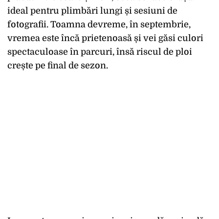
ideal pentru plimbări lungi și sesiuni de
fotografii. Toamna devreme, în septembrie,
vremea este încă prietenoasă și vei găsi culori
spectaculoase în parcuri, însă riscul de ploi
crește pe final de sezon.