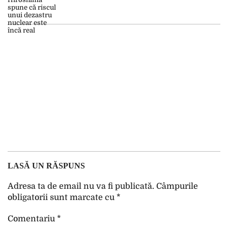
LASĂ UN RĂSPUNS
Adresa ta de email nu va fi publicată.
Câmpurile
obligatorii sunt marcate cu
*
Comentariu
*