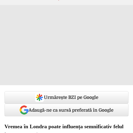
Urmărește BZI pe Google
Adaugă-ne ca sursă preferată în Google
Vremea în Londra poate influența semnificativ felul