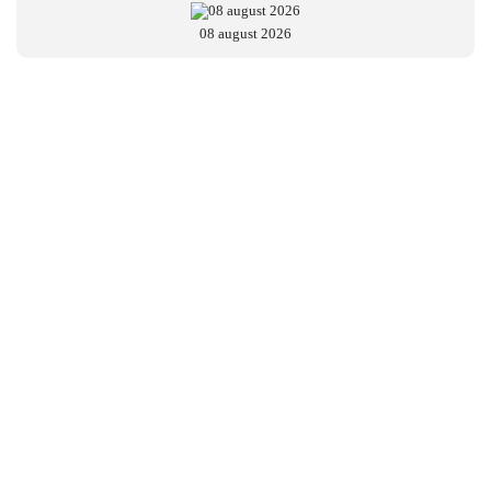
08 august 2026