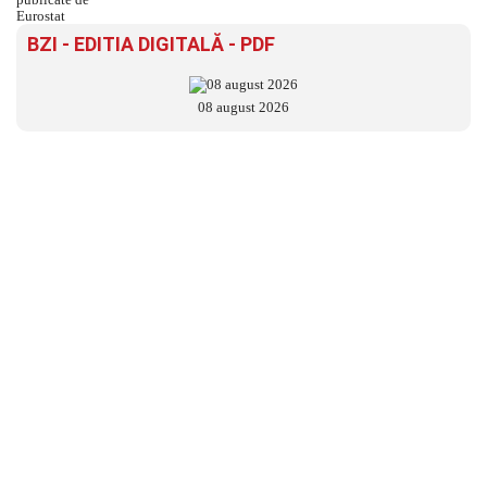
BZI - EDITIA DIGITALĂ - PDF
08 august 2026