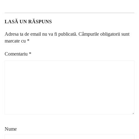
LASĂ UN RĂSPUNS
Adresa ta de email nu va fi publicată.
Câmpurile obligatorii sunt
marcate cu
*
Comentariu
*
Nume