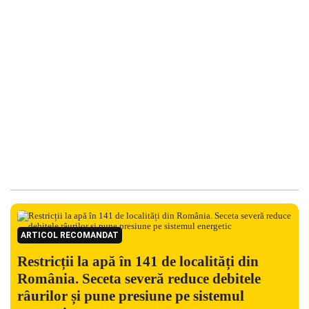
ARTICOL RECOMANDAT
Restricții la apă în 141 de localități din
România. Seceta severă reduce debitele
râurilor și pune presiune pe sistemul