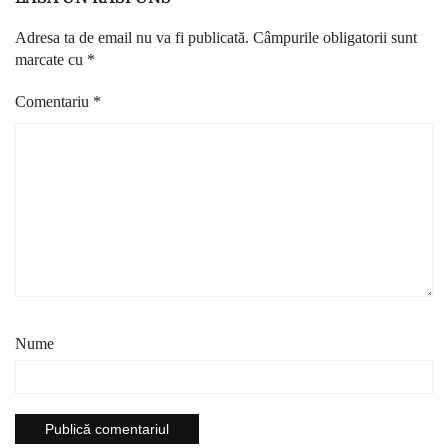
Adresa ta de email nu va fi publicată.
Câmpurile obligatorii sunt
marcate cu
*
Comentariu
*
Nume