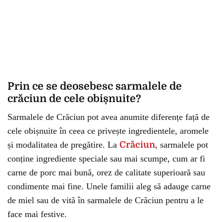
Prin ce se deosebesc sarmalele de
crăciun de cele obișnuite?
Sarmalele de Crăciun pot avea anumite diferențe față de
cele obișnuite în ceea ce privește ingredientele, aromele
și modalitatea de pregătire. La
Crăciun
, sarmalele pot
conține ingrediente speciale sau mai scumpe, cum ar fi
carne de porc mai bună, orez de calitate superioară sau
condimente mai fine. Unele familii aleg să adauge carne
de miel sau de vită în sarmalele de Crăciun pentru a le
face mai festive.