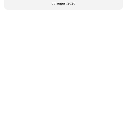
08 august 2026