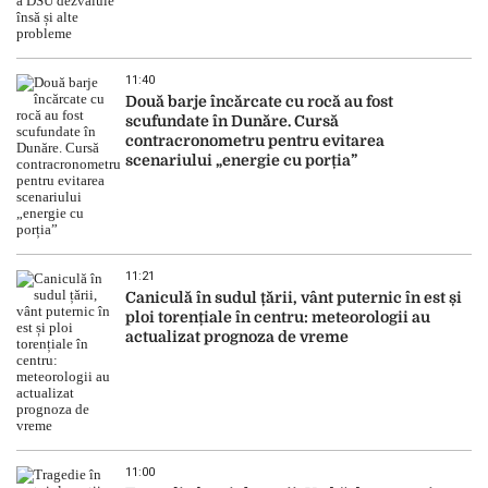
11:40
Două barje încărcate cu rocă au fost
scufundate în Dunăre. Cursă
contracronometru pentru evitarea
scenariului „energie cu porția”
11:21
Caniculă în sudul țării, vânt puternic în est și
ploi torențiale în centru: meteorologii au
actualizat prognoza de vreme
11:00