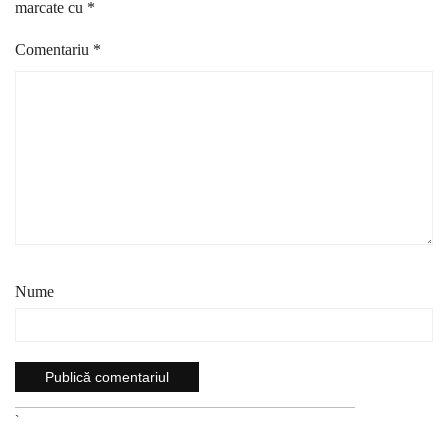
marcate cu
*
Comentariu
*
Nume
`