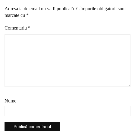
Adresa ta de email nu va fi publicată.
Câmpurile obligatorii sunt
marcate cu
*
Comentariu
*
Nume