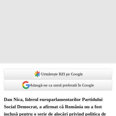
Urmărește BZI pe Google
Adaugă-ne ca sursă preferată în Google
Dan Nica, liderul europarlamentarilor Partidului
Social Democrat, a afirmat că România nu a fost
inclusă pentru o serie de alocări privind politica de