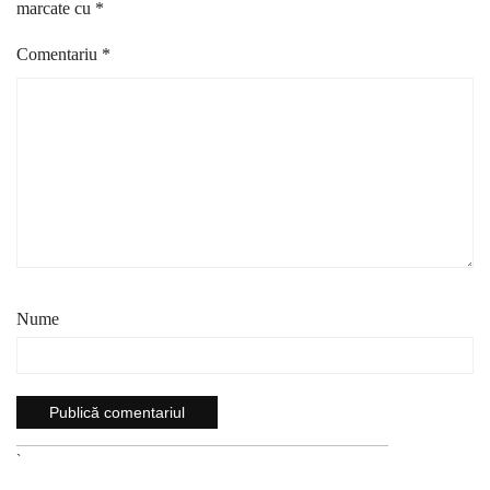
marcate cu
*
Comentariu
*
Nume
`