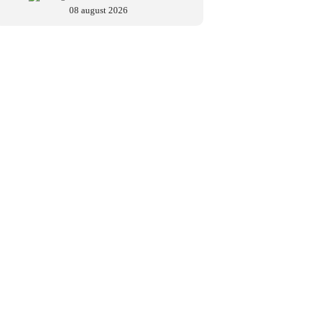
08 august 2026