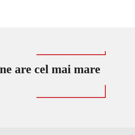
ine are cel mai mare