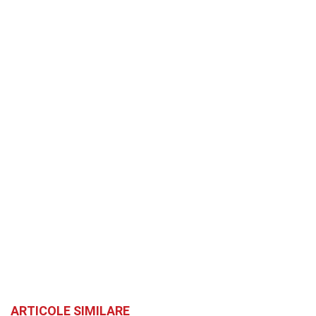
ARTICOLE SIMILARE