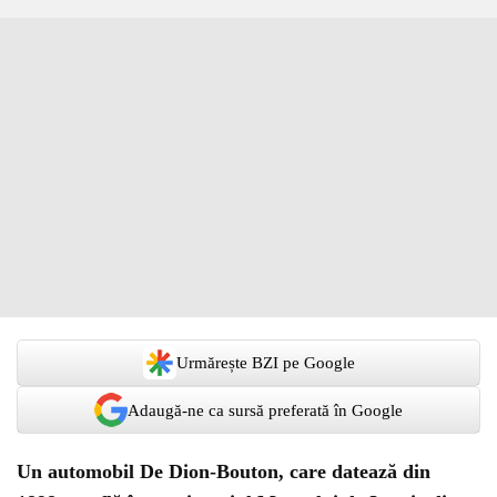
Urmărește BZI pe Google
Adaugă-ne ca sursă preferată în Google
Un automobil De Dion-Bouton, care datează din