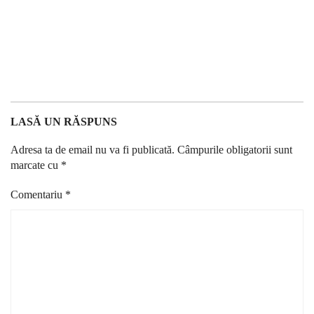
LASĂ UN RĂSPUNS
Adresa ta de email nu va fi publicată.
Câmpurile obligatorii sunt
marcate cu
*
Comentariu
*