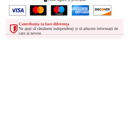
Contribuția ta face diferența
Ne ajuți să rămânem independenți și să aducem informații de
care ai nevoie