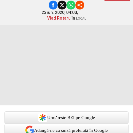
23 iun. 2020, 04:00,
Vlad Rotaru
în
LOCAL
Urmărește BZI pe Google
Adaugă-ne ca sursă preferată în Google