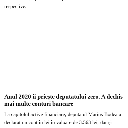
respective.
Anul 2020 îi priește deputatului zero. A dechis
mai multe conturi bancare
La capitolul active financiare, deputatul Marius Bodea a
declarat un cont în lei în valoare de 3.563 lei, dar și