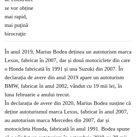
În anul 2019, Marius Bodea deținea un autoturism marca
Lexus, fabricat în 2007, dar și două motociclete din care
o Honda fabricată în 1991 și una Suzuki din 2007. În
declarația de avere din anul 2019 apare un autoturism
BMW, fabricat în anul 2002, vândut cu 19 mii lei, în
luna februarie a anului trecut.
În declarația de avere din 2020, Marius Bodea susține că
deține autoturismul marca Lexus, fabricat în anul 2007,
au autoturism marca Mercedes din 2007, dar și
motocicleta Honda, fabricată în anul 1991. Bodea spune