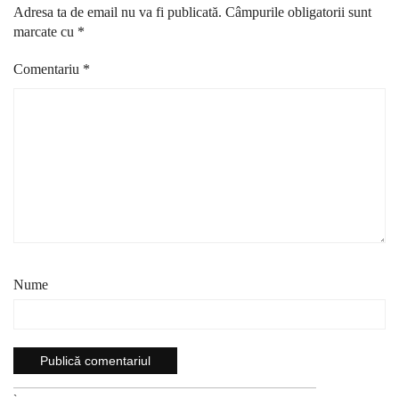
Adresa ta de email nu va fi publicată.
Câmpurile obligatorii sunt
marcate cu
*
Comentariu
*
Nume
`