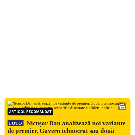
ARTICOL RECOMANDAT
Nicușor Dan analizează noi variante
FOTO
de premier. Guvern tehnocrat sau două