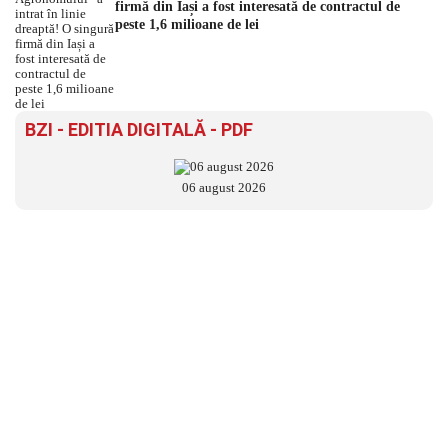
firmă din Iași a fost interesată de contractul de
peste 1,6 milioane de lei
BZI - EDITIA DIGITALĂ - PDF
06 august 2026