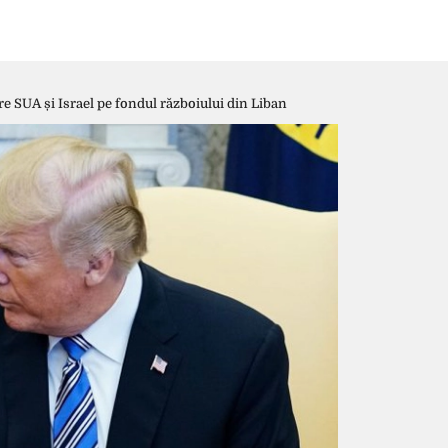
SUA și Israel pe fondul războiului din Liban