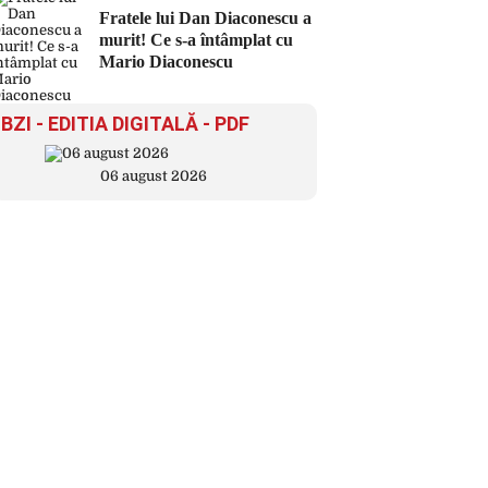
Fratele lui Dan Diaconescu a
murit! Ce s-a întâmplat cu
Mario Diaconescu
BZI - EDITIA DIGITALĂ - PDF
06 august 2026