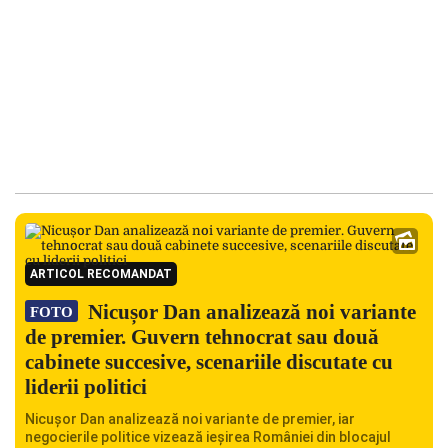
ARTICOL RECOMANDAT
Nicușor Dan analizează noi variante
FOTO
de premier. Guvern tehnocrat sau două
cabinete succesive, scenariile discutate cu
liderii politici
Nicușor Dan analizează noi variante de premier, iar
negocierile politice vizează ieșirea României din blocajul