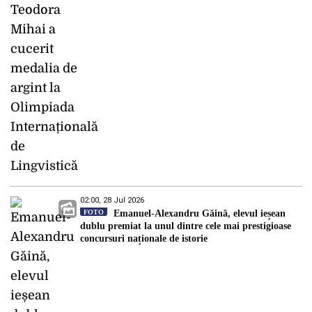
02:00, 28 Jul 2026
FOTO
Emanuel-Alexandru Găină, elevul ieșean
dublu premiat la unul dintre cele mai prestigioase
concursuri naționale de istorie