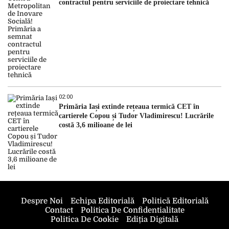
contractul pentru serviciile de proiectare tehnică
02:00
Primăria Iași extinde rețeaua termică CET în
cartierele Copou și Tudor Vladimirescu! Lucrările
costă 3,6 milioane de lei
Despre Noi
Echipa Editorială
Politică Editorială
Contact
Politica De Confidentialitate
Politica De Cookie
Ediția Digitală