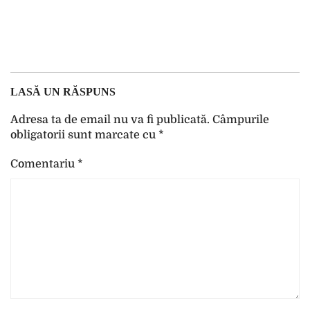
LASĂ UN RĂSPUNS
Adresa ta de email nu va fi publicată.
Câmpurile
obligatorii sunt marcate cu
*
Comentariu
*