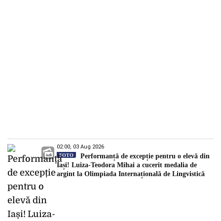
02:00, 03 Aug 2026
FOTO
Performanță de excepție pentru o elevă din
Iași! Luiza-Teodora Mihai a cucerit medalia de
argint la Olimpiada Internațională de Lingvistică