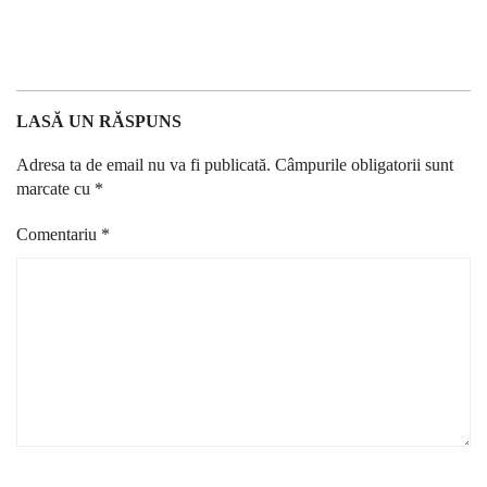
LASĂ UN RĂSPUNS
Adresa ta de email nu va fi publicată.
Câmpurile obligatorii sunt
marcate cu
*
Comentariu
*