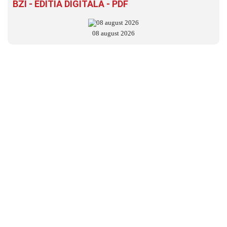
BZI - EDITIA DIGITALĂ - PDF
08 august 2026