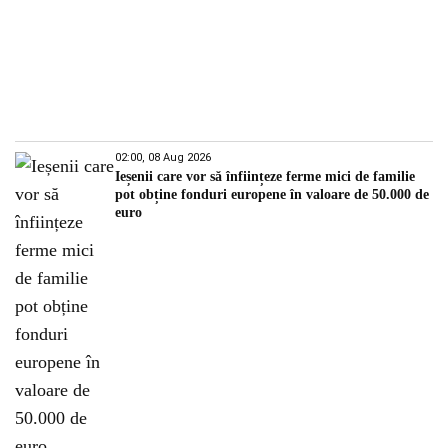
02:00, 08 Aug 2026
Ieșenii care vor să înființeze ferme mici de familie
pot obține fonduri europene în valoare de 50.000 de
euro