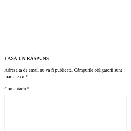
LASĂ UN RĂSPUNS
Adresa ta de email nu va fi publicată.
Câmpurile obligatorii sunt
marcate cu
*
Comentariu
*