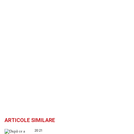
ARTICOLE SIMILARE
20:21