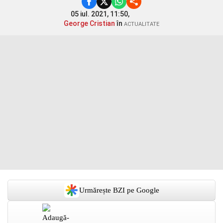
05 iul. 2021, 11:50,
George Cristian
în
ACTUALITATE
Urmărește BZI pe Google