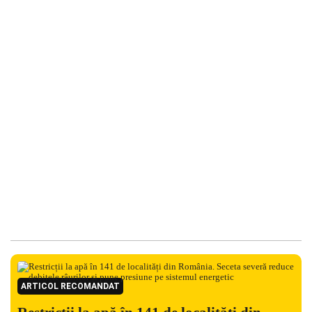
ARTICOL RECOMANDAT