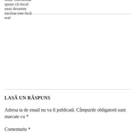
LASĂ UN RĂSPUNS
Adresa ta de email nu va fi publicată.
Câmpurile obligatorii sunt
marcate cu
*
Comentariu
*