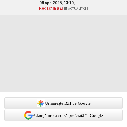
08 apr. 2025, 13:10,
Redacția BZI
în
ACTUALITATE
Urmărește BZI pe Google
Adaugă-ne ca sursă preferată în Google