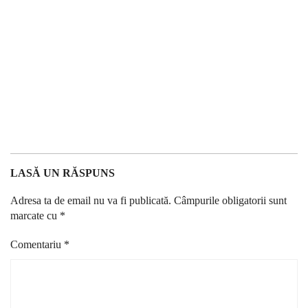
LASĂ UN RĂSPUNS
Adresa ta de email nu va fi publicată.
Câmpurile obligatorii sunt
marcate cu
*
Comentariu
*