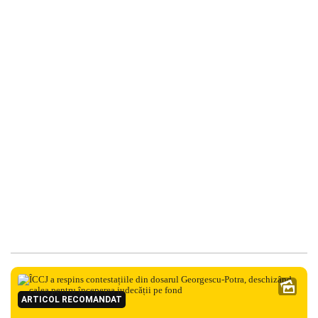
ARTICOL RECOMANDAT