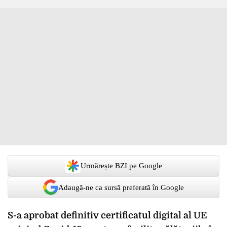
Urmărește BZI pe Google
Adaugă-ne ca sursă preferată în Google
S-a aprobat definitiv certificatul digital al UE