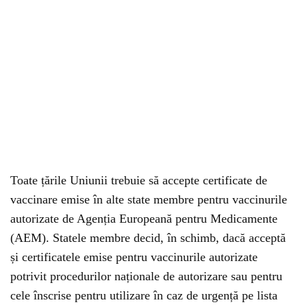
Toate țările Uniunii trebuie să accepte certificate de
vaccinare emise în alte state membre pentru vaccinurile
autorizate de Agenția Europeană pentru Medicamente
(AEM). Statele membre decid, în schimb, dacă acceptă
și certificatele emise pentru vaccinurile autorizate
potrivit procedurilor naționale de autorizare sau pentru
cele înscrise pentru utilizare în caz de urgență pe lista