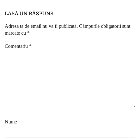
LASĂ UN RĂSPUNS
Adresa ta de email nu va fi publicată.
Câmpurile obligatorii sunt
marcate cu
*
Comentariu
*
Nume