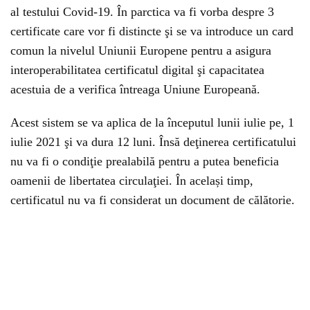
al testului Covid-19. În parctica va fi vorba despre 3
certificate care vor fi distincte şi se va introduce un card
comun la nivelul Uniunii Europene pentru a asigura
interoperabilitatea certificatul digital şi capacitatea
acestuia de a verifica întreaga Uniune Europeană.
Acest sistem se va aplica de la începutul lunii iulie pe, 1
iulie 2021 şi va dura 12 luni. Însă deţinerea certificatului
nu va fi o condiţie prealabilă pentru a putea beneficia
oamenii de libertatea circulaţiei. În același timp,
certificatul nu va fi considerat un document de călătorie.