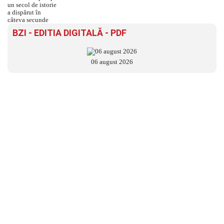
BZI - EDITIA DIGITALĂ - PDF
06 august 2026