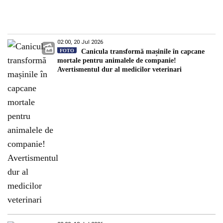
02:00, 20 Jul 2026
FOTO
Canicula transformă mașinile în capcane
mortale pentru animalele de companie!
Avertismentul dur al medicilor veterinari