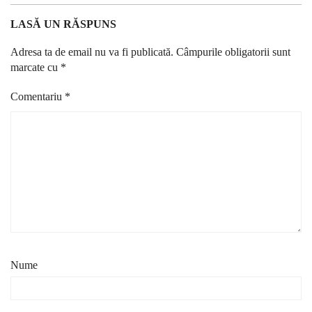
LASĂ UN RĂSPUNS
Adresa ta de email nu va fi publicată.
Câmpurile obligatorii sunt
marcate cu
*
Comentariu
*
Nume