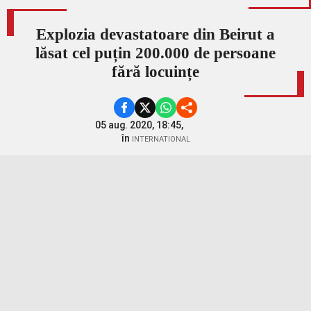
Explozia devastatoare din Beirut a
lăsat cel puțin 200.000 de persoane
fără locuințe
05 aug. 2020, 18:45,
în
INTERNATIONAL