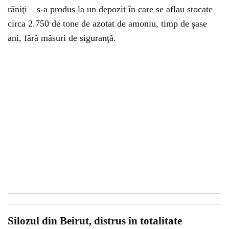
răniţi – s-a produs la un depozit în care se aflau stocate
circa 2.750 de tone de azotat de amoniu, timp de şase
ani, fără măsuri de siguranţă.
Silozul din Beirut, distrus în totalitate