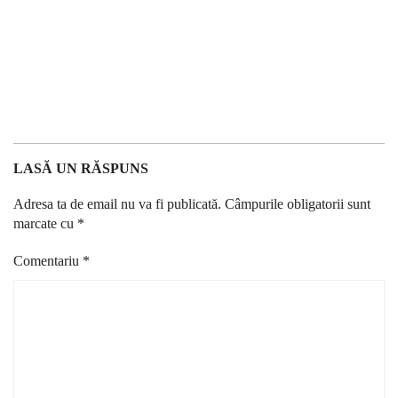
LASĂ UN RĂSPUNS
Adresa ta de email nu va fi publicată.
Câmpurile obligatorii sunt
marcate cu
*
Comentariu
*